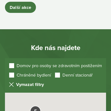
Další akce
Kde nás najdete
Domov pro osoby se zdravotním postižením
Chráněné bydlení
Denní stacionář
Vymazat filtry