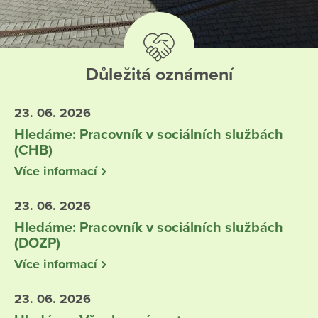
Důležitá oznámení
23. 06. 2026
Hledáme: Pracovník v sociálních službách
(CHB)
Více informací
23. 06. 2026
Hledáme: Pracovník v sociálních službách
(DOZP)
Více informací
23. 06. 2026