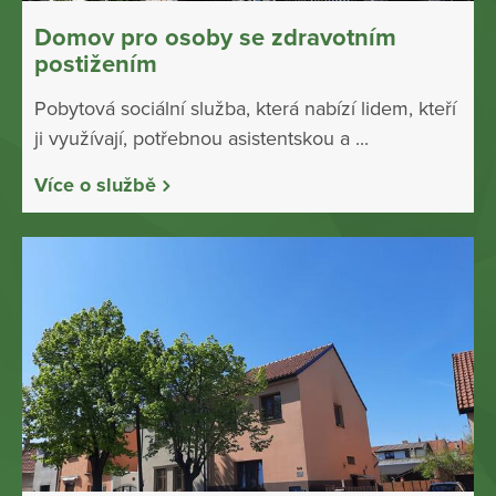
Domov pro osoby se zdravotním
postižením
Pobytová sociální služba, která nabízí lidem, kteří
ji využívají, potřebnou asistentskou a ...
Více o službě