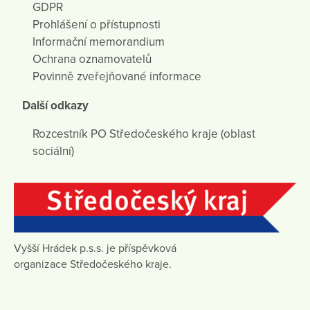
GDPR
Prohlášení o přístupnosti
Informační memorandium
Ochrana oznamovatelů
Povinně zveřejňované informace
Další odkazy
Rozcestník PO Středočeského kraje (oblast
sociální)
Vyšší Hrádek p.s.s. je příspěvková
organizace Středočeského kraje.