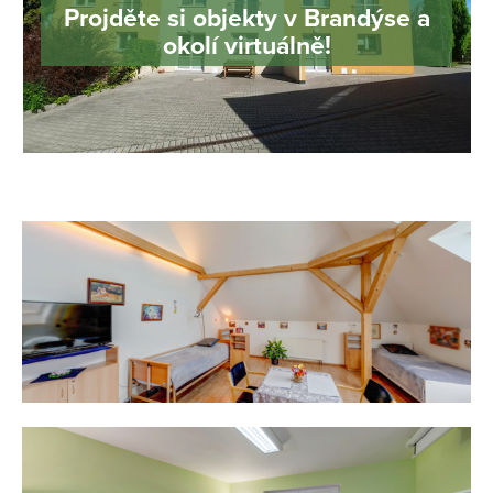
Projděte si objekty v Brandýse a
okolí virtuálně!