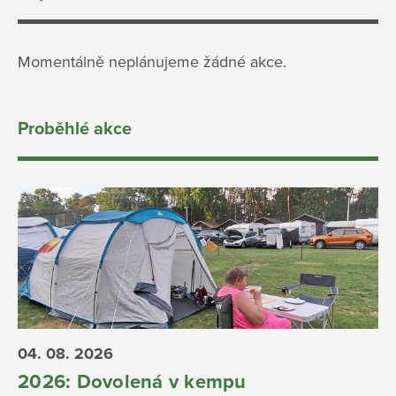
Momentálně neplánujeme žádné akce.
Proběhlé akce
04. 08. 2026
2026: Dovolená v kempu