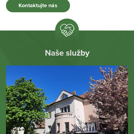
Kontaktujte nás
Naše služby