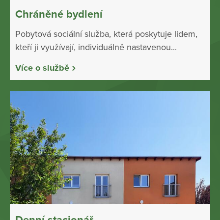
Chráněné bydlení
Pobytová sociální služba, která poskytuje lidem,
kteří ji využívají, individuálně nastavenou...
Více o službě