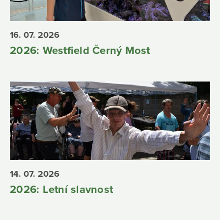
16. 07. 2026
2026: Westfield Černý Most
14. 07. 2026
2026: Letní slavnost