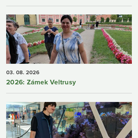
03. 08. 2026
2026: Zámek Veltrusy