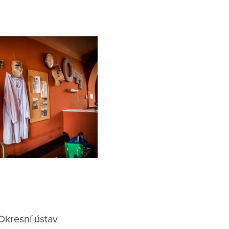
 Okresní ústav