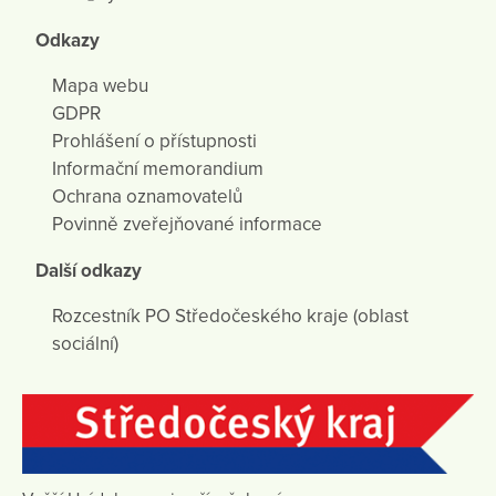
Odkazy
Mapa webu
GDPR
Prohlášení o přístupnosti
Informační memorandium
Ochrana oznamovatelů
Povinně zveřejňované informace
Další odkazy
Rozcestník PO Středočeského kraje (oblast
sociální)