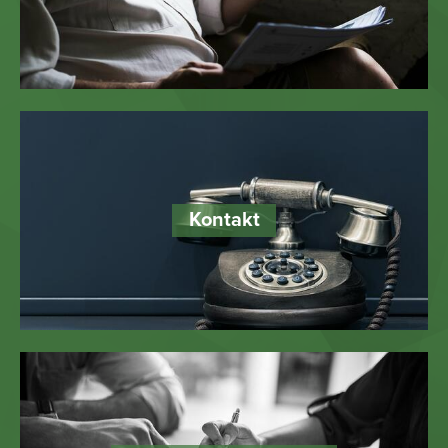
Kontakt