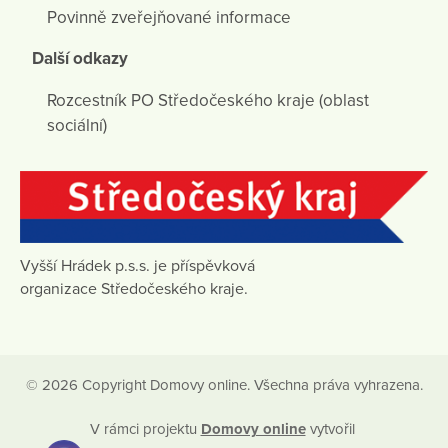
Povinně zveřejňované informace
Další odkazy
Rozcestník PO Středočeského kraje (oblast
sociální)
Vyšší Hrádek p.s.s. je příspěvková
organizace Středočeského kraje.
© 2026 Copyright Domovy online. Všechna práva vyhrazena.
V rámci projektu
Domovy online
vytvořil