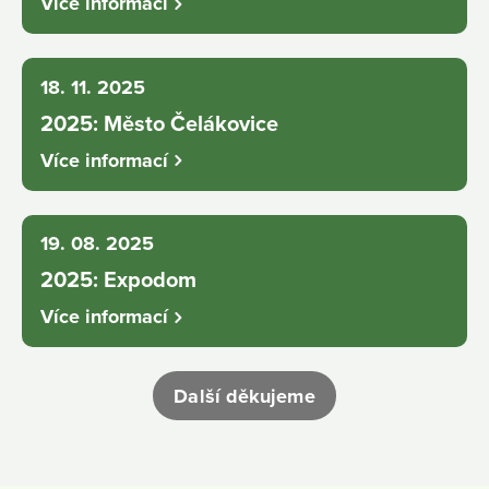
Více informací
18. 11. 2025
2025: Město Čelákovice
Více informací
19. 08. 2025
2025: Expodom
Více informací
Další děkujeme