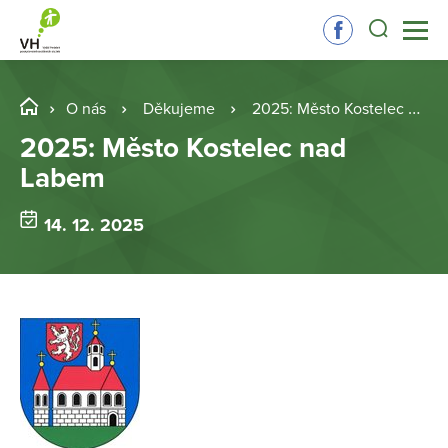
O nás
Děkujeme
2025: Město Kostelec nad Labem
2025: Město Kostelec nad
Labem
14. 12. 2025