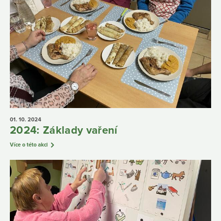
01. 10.
2024
2024: Základy vaření
Více o této akci