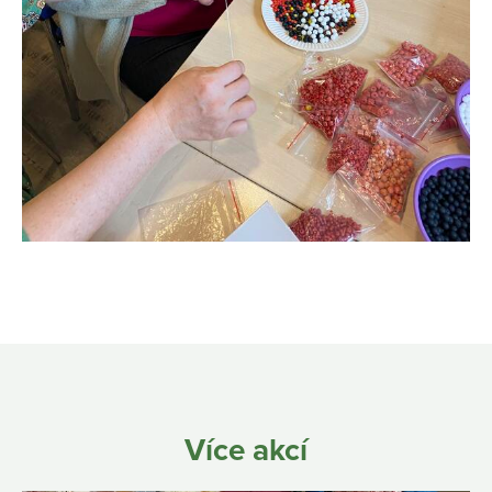
Více akcí