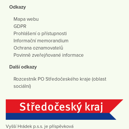
Odkazy
Mapa webu
GDPR
Prohlášení o přístupnosti
Informační memorandium
Ochrana oznamovatelů
Povinně zveřejňované informace
Další odkazy
Rozcestník PO Středočeského kraje (oblast
sociální)
Vyšší Hrádek p.s.s. je příspěvková