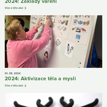
2024: Základy vaření
Více o této akci
01. 09.
2024
2024: Aktivizace těla a mysli
Více o této akci