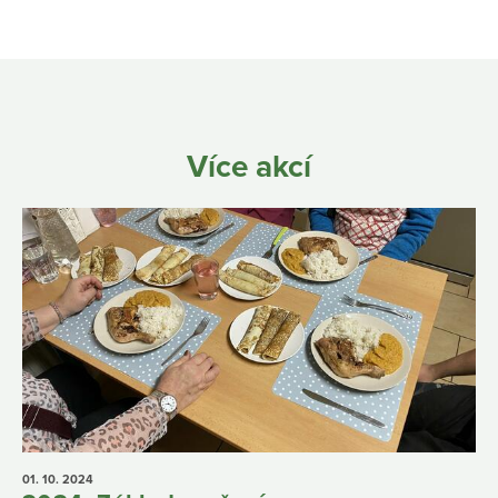
Více akcí
01. 10.
2024