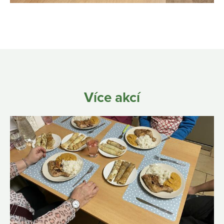
Více akcí