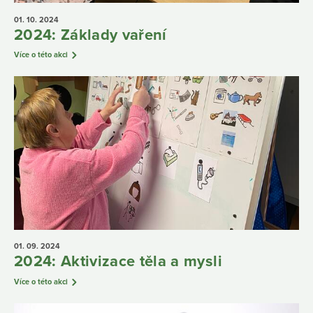
01. 10.
2024
2024: Základy vaření
Více o této akci
01. 09.
2024
2024: Aktivizace těla a mysli
Více o této akci