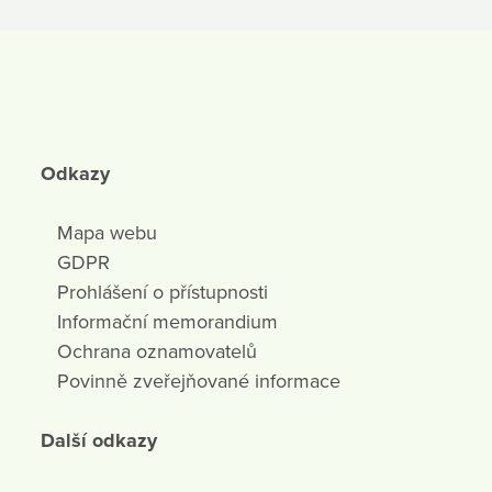
Odkazy
Mapa webu
GDPR
Prohlášení o přístupnosti
Informační memorandium
Ochrana oznamovatelů
Povinně zveřejňované informace
Další odkazy