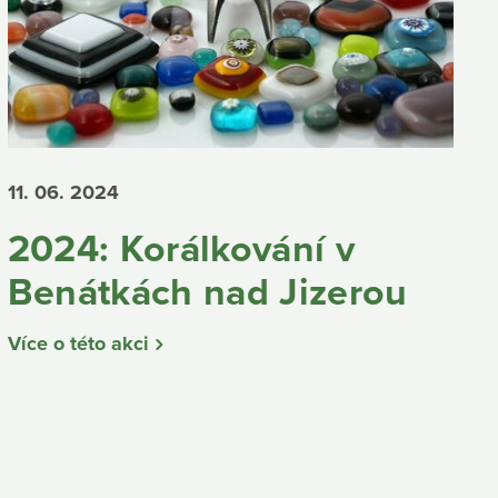
11. 06.
2024
2024: Korálkování v
Benátkách nad Jizerou
Více o této akci