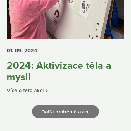
01. 09.
2024
2024: Aktivizace těla a
mysli
Více o této akci
Další proběhlé akce