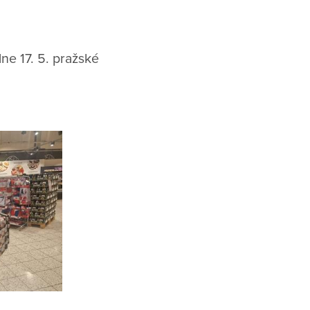
dne 17. 5. pražské