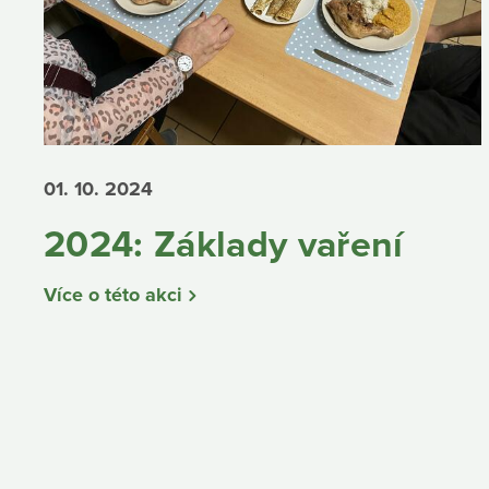
01. 10.
2024
2024: Základy vaření
Více o této akci