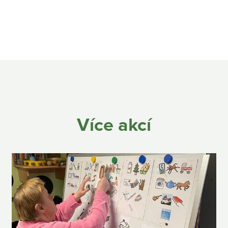
Více akcí