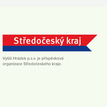
Vyšší Hrádek p.s.s. je příspěvková
organizace Středočeského kraje.