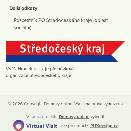
Další odkazy
Rozcestník PO Středočeského kraje (oblast
sociální)
Vyšší Hrádek p.s.s. je příspěvková
organizace Středočeského kraje.
© 2026 Copyright Domovy online. Všechna práva vyhrazena.
V rámci projektu
Domovy online
vytvořil
ve spolupráci s
PUXdesign.cz