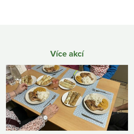
Více akcí