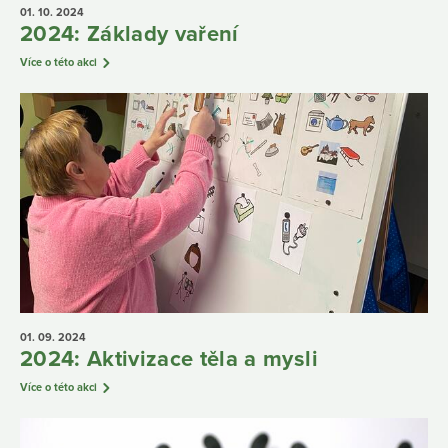
01. 10.
2024
2024: Základy vaření
Více o této akci
01. 09.
2024
2024: Aktivizace těla a mysli
Více o této akci